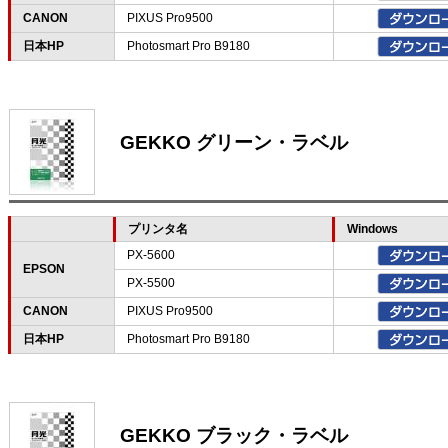
CANON
PIXUS Pro9500
日本HP
Photosmart Pro B9180
GEKKO グリーン・ラベル
プリンタ名
Windows
PX-5600
EPSON
PX-5500
CANON
PIXUS Pro9500
日本HP
Photosmart Pro B9180
GEKKO ブラック・ラベル