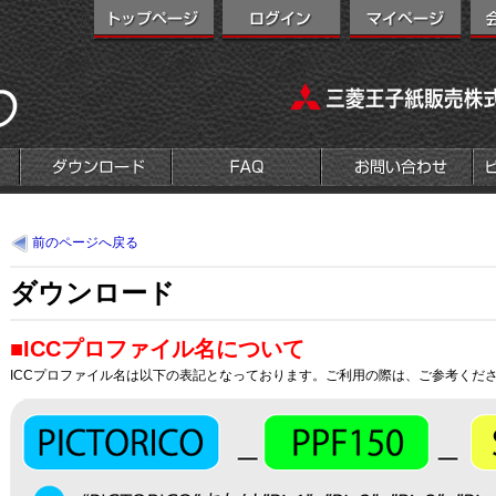
前のページへ戻る
ダウンロード
■ICCプロファイル名について
ICCプロファイル名は以下の表記となっております。ご利用の際は、ご参考くだ