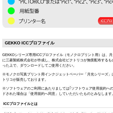
GEKKO ICCプロファイル
GEKKOシリーズ専用ICCプロファイル（モノクロプリント用）は、
に三菱製紙株式会社が作成し、株式会社ピクトリコが無償配布するも
った上で、ダウンロードしてご使用ください。
※モノクロ写真プリント用インクジェットペーパー「月光シリーズ」
トリコが販売しております。
※ソフトウェアのご利用にあたりましては｢ソフトウェア使用規約へ
ドされた場合は「使用規約へ同意」していただいたものとみなします
ICCプロファイルとは