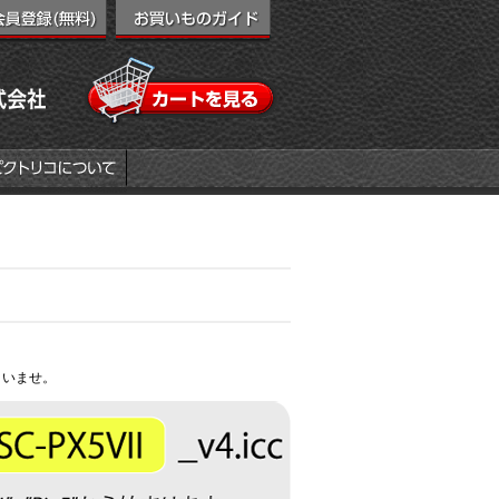
さいませ。