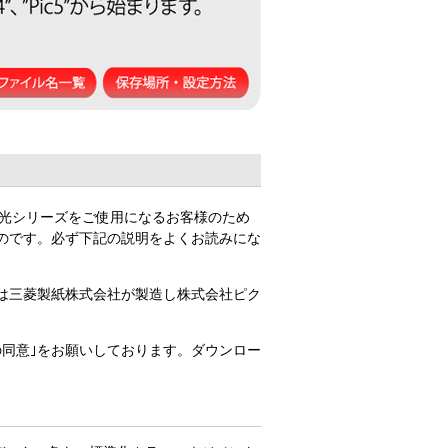
月光シリーズをご使用になるお客様のため
のです。必ず下記の説明をよくお読みにな
は三菱製紙株式会社が製造し株式会社ピク
の同意｣をお願いしております。ダウンロー
。