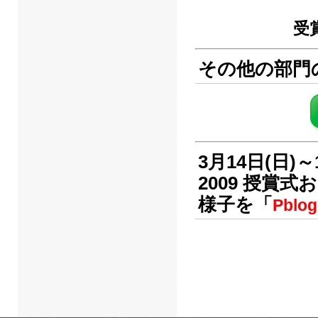
受
その他の部門
3月14日(日
2009 授賞
様子を「
Pblog