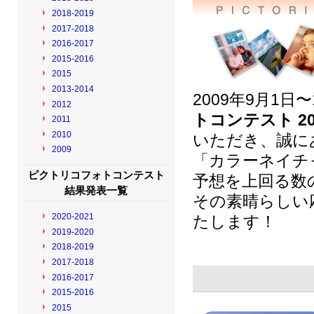
2018-2019
2017-2018
2016-2017
2015-2016
2015
2013-2014
2009年9月1
2012
トコンテスト 20
2011
2010
いただき、誠に
2009
「カラーネイチ
ピクトリコフォトコンテスト
予想を上回る数
結果発表一覧
その素晴らしい
2020-2021
たします！
2019-2020
2018-2019
2017-2018
2016-2017
2015-2016
2015