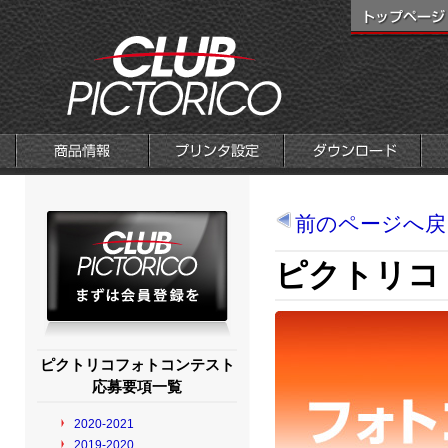
前のページへ戻
ピクトリコ 
ピクトリコフォトコンテスト
応募要項一覧
2020-2021
2019-2020