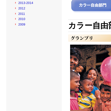
2013-2014
2012
2011
2010
カラー自由
2009