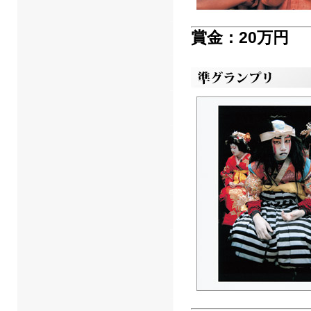
賞金：20万円