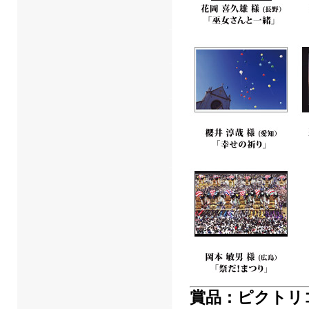
賞品：ピクトリ