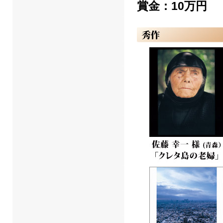
賞金：10万円