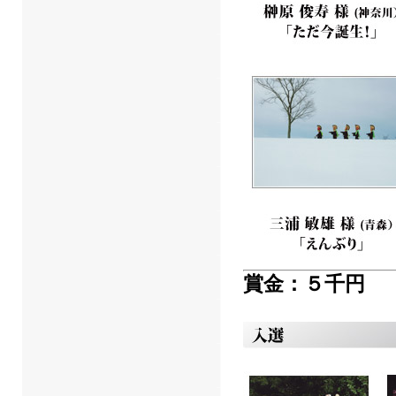
賞金：５千円