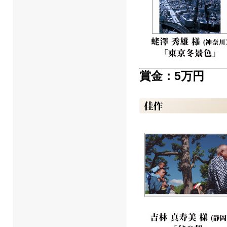
賞金：5万円 