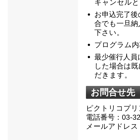
キャンセルと
お申込完了後
合でも一旦納
下さい。
プログラム内
最少催行人員
した場合は既
だきます。
お問合せ先
ピクトリコプリ
電話番号：03-321
メールアドレス：pro