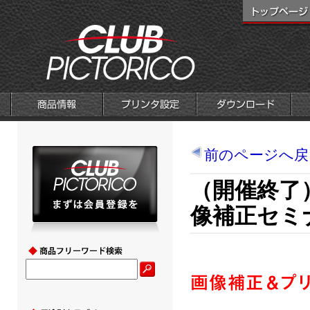
前のページへ戻
（開催終了
像補正セミ