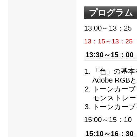
プログラム
13:00～13：2
13：15～13：
13:30～15：0
「色」の基本
Adobe RG
トーンカーブ
モンストレー
トーンカーブ
15:00～15：1
15:10～16：3