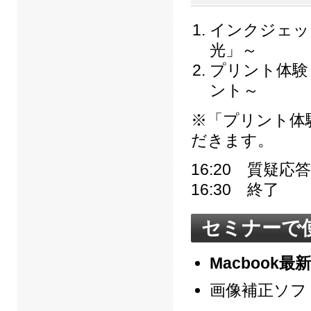
インクジェッ
光」～
プリント体験
ント～
※「プリント体
だきます。
16:20 質疑応答
16:30 終了
セミナーで
Macbook
画像補正ソフ