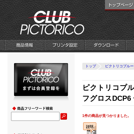
トップ
ピクトリコプルー
ピクトリコプル
フグロスDCP6
1件の商品が見つかりました。