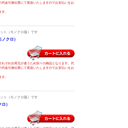
の代金引換伝票にて発送いたしますのでお支払いをお
ます。
ット（モノクロ版）です
モノクロ）
それぞれ出荷元が違うため別々の納品となります。代
の代金引換伝票にて発送いたしますのでお支払いをお
ます。
ット（モノクロ版）です
クロ）