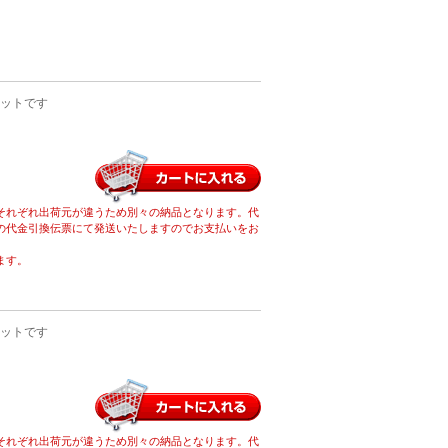
ットです
それぞれ出荷元が違うため別々の納品となります。代
の代金引換伝票にて発送いたしますのでお支払いをお
ます。
ットです
それぞれ出荷元が違うため別々の納品となります。代