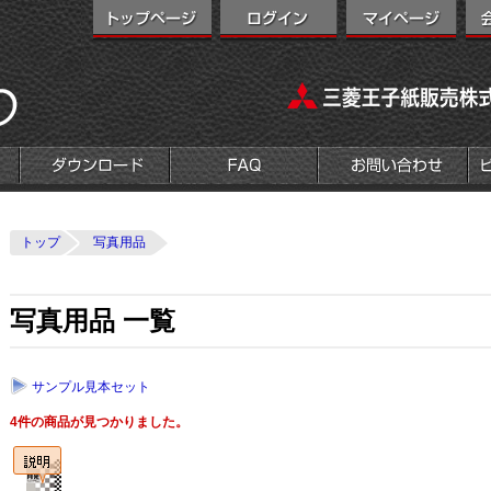
トップ
写真用品
写真用品 一覧
サンプル見本セット
4件の商品が見つかりました。