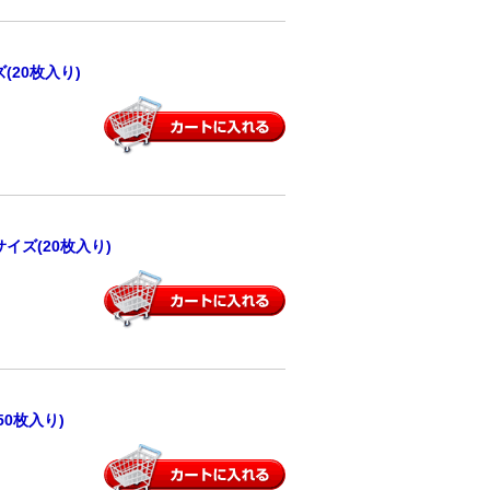
20枚入り)
イズ(20枚入り)
0枚入り)