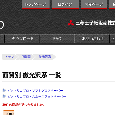
トップ
面質別
微光沢系
面質別 微光沢系 一覧
ピクトリコプロ・ソフトグロスペーパー
ピクトリコプロ・スムーズフォトペーパー
30件の商品が見つかりました。