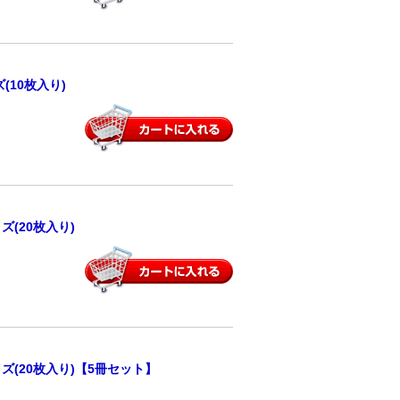
10枚入り)
(20枚入り)
(20枚入り)【5冊セット】