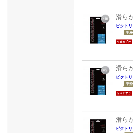
滑ら
ピクトリ
滑ら
ピクトリ
滑ら
ピクトリ