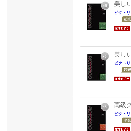
美し
ピクトリ
美し
ピクトリ
高級
ピクトリ