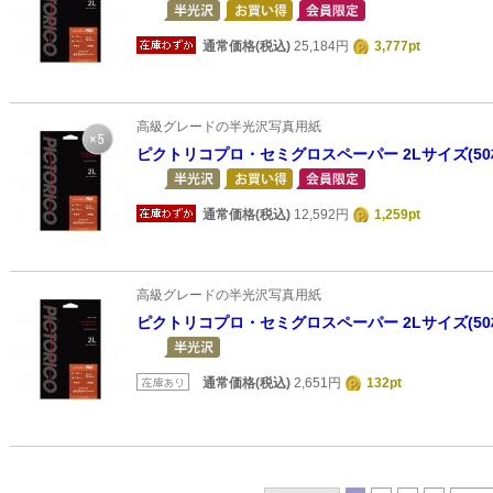
通常価格(税込)
25,184円
3,777pt
高級グレードの半光沢写真用紙
ピクトリコプロ・セミグロスペーパー 2Lサイズ(50
通常価格(税込)
12,592円
1,259pt
高級グレードの半光沢写真用紙
ピクトリコプロ・セミグロスペーパー 2Lサイズ(50
通常価格(税込)
2,651円
132pt