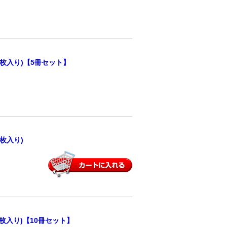
0枚入り)【5冊セット】
枚入り)
枚入り)【10冊セット】