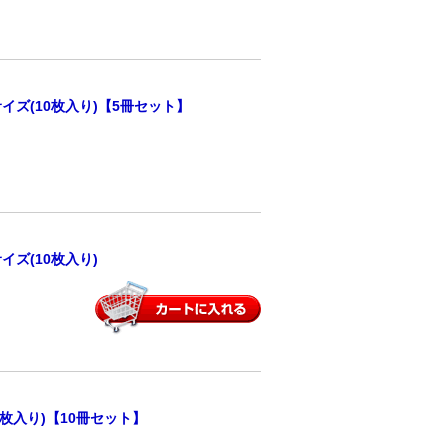
イズ(10枚入り)【5冊セット】
イズ(10枚入り)
枚入り)【10冊セット】