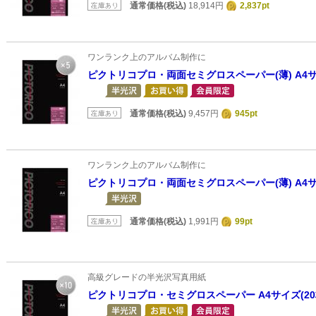
通常価格(税込)
18,914円
2,837pt
ワンランク上のアルバム制作に
ピクトリコプロ・両面セミグロスペーパー(薄) A4サ
通常価格(税込)
9,457円
945pt
ワンランク上のアルバム制作に
ピクトリコプロ・両面セミグロスペーパー(薄) A4サ
通常価格(税込)
1,991円
99pt
高級グレードの半光沢写真用紙
ピクトリコプロ・セミグロスペーパー A4サイズ(20