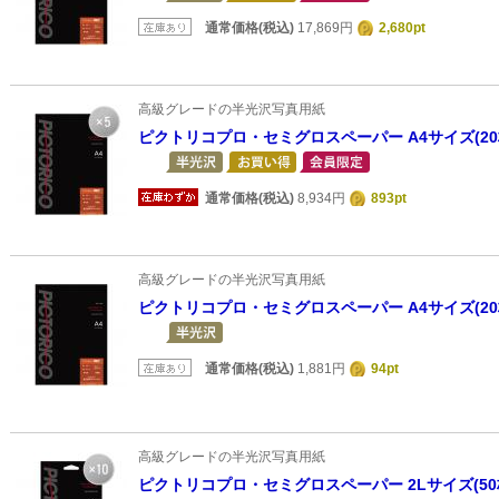
通常価格(税込)
17,869円
2,680pt
高級グレードの半光沢写真用紙
ピクトリコプロ・セミグロスペーパー A4サイズ(2
通常価格(税込)
8,934円
893pt
高級グレードの半光沢写真用紙
ピクトリコプロ・セミグロスペーパー A4サイズ(20
通常価格(税込)
1,881円
94pt
高級グレードの半光沢写真用紙
ピクトリコプロ・セミグロスペーパー 2Lサイズ(50