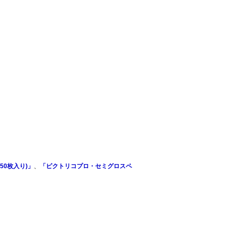
50枚入り)」
、
「ピクトリコプロ・セミグロスペ