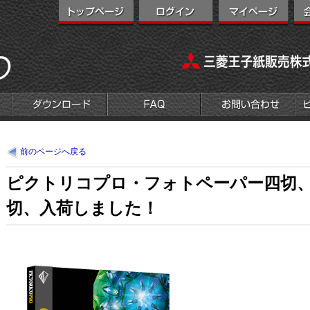
前のページへ戻る
ピクトリコプロ・フォトペーパー四切
切、入荷しました！