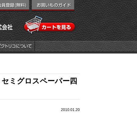
、セミグロスペーパー四
2010.01.20