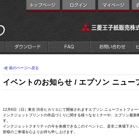
前のページへ戻る
イベントのお知らせ / エプソン ニュ
12月6日（日）東京 渋谷ヒカリエにて開催されますエプソン ニューフォトフォ
インクジェットプリントの作品づくりに関する様々なセミナーや、エプソン最新
す。
インクジェットクオリティの今を体感できるこのイベントに、是非ご来場下さい
皆様のご来場を心よりお待ち申し上げます。