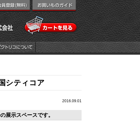
国シティコア
2016.09.01
房の展示スペースです。