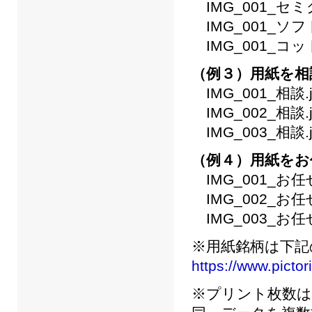
IMG_001_セミグ
IMG_001_ソフ
IMG_001_コット
（例３）用紙を相
IMG_001_相談.j
IMG_002_相談.j
IMG_003_相談.j
（例４）用紙をお
IMG_001_お任せ
IMG_002_お任せ
IMG_003_お任せ
※用紙銘柄は下記
https://www.pictor
※プリント枚数は