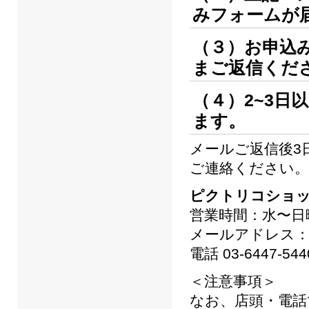
みフォームが
（３）お申込
まご返信くだ
（４）2~3
ます。
メールご返信後3
ご連絡ください。
ピクトリコショ
営業時間：水〜日曜
メールアドレス：print
電話 03-6447-544
＜注意事項＞
なお、店頭・電