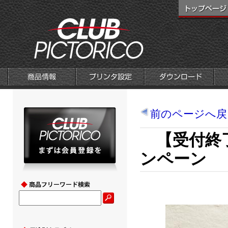
前のページへ戻
【受付終了
ンペーン