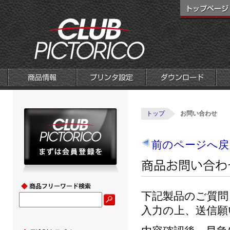
トップ
お問い合わせ
前のページへ戻
下記製品のご質問
入力の上、送信願