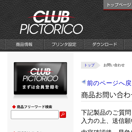
トップ
お問い合わせ
前のページへ戻
下記製品のご質問
入力の上、送信願