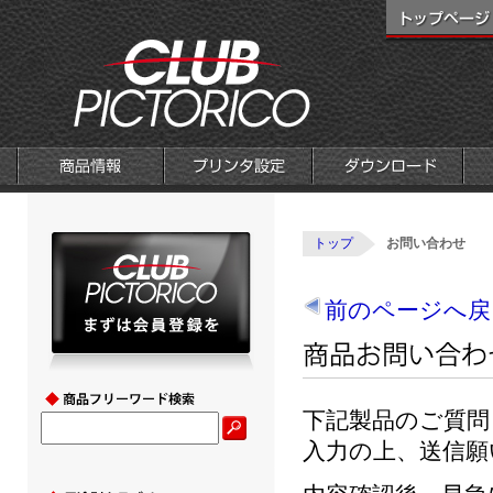
トップ
お問い合わせ
前のページへ戻
下記製品のご質問
入力の上、送信願