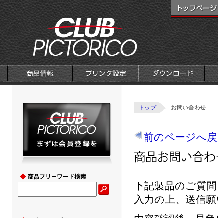
トップ
お問い合わせ
前のページへ戻
下記製品のご質問
入力の上、送信願