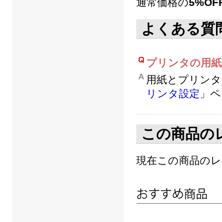
通常価格の
5%OF
よくある質
プリンタの用紙
用紙とプリンタ
リンタ設定」
ペ
この商品の
現在この商品の