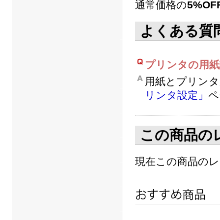
通常価格の
5%OF
よくある質
プリンタの用紙
用紙とプリンタ
リンタ設定」
ペ
この商品の
現在この商品の