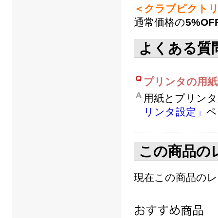
＜クラブピクトリ
通常価格の
5%OF
よくある質
プリンタの用紙
用紙とプリンタ
リンタ設定」
ペ
この商品の
現在この商品の