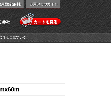
mx60m