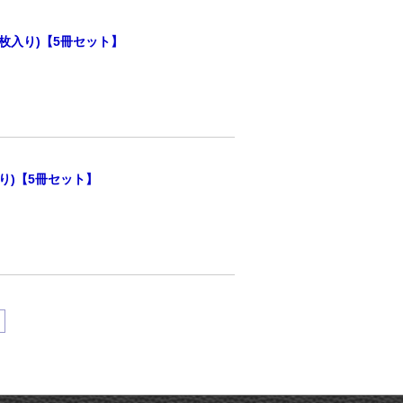
枚入り)【5冊セット】
り)【5冊セット】