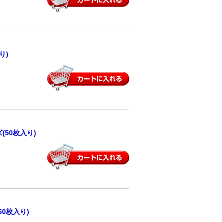
り)
50枚入り)
0枚入り)