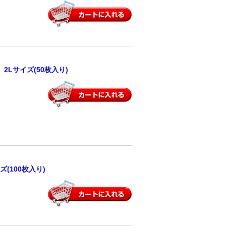
Lサイズ(50枚入り)
ズ(100枚入り)