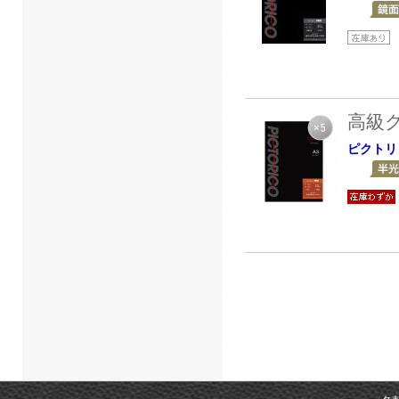
高級
ピクトリ