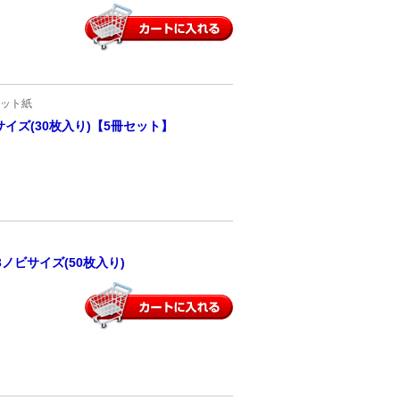
ット紙
イズ(30枚入り)【5冊セット】
ノビサイズ(50枚入り)