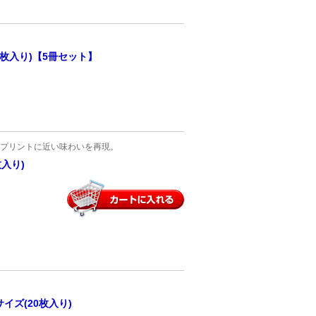
0枚入り)【5冊セット】
プリントに近い味わいを再現。
枚入り)
イズ(20枚入り)