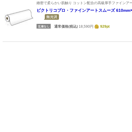
緻密で柔らかい肌触り コットン配合の高級厚手ファインア
ピクトリコプロ・ファインアートスムーズ 610mm×
通常価格(税込)
18,590円
929pt