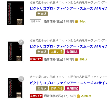
緻密で柔らかい肌触り コットン配合の高級厚手ファインア
ピクトリコプロ・ファインアートスムーズ A4サイズ(
通常価格(税込)
1,892円
94pt
緻密で柔らかい肌触り コットン配合の高級厚手ファインア
ピクトリコプロ・ファインアートスムーズ A4サイズ
通常価格(税込)
8,987円
898pt
緻密で柔らかい肌触り コットン配合の高級厚手ファインア
ピクトリコプロ・ファインアートスムーズ A4サイズ(
通常価格(税込)
17,974円
2,696pt