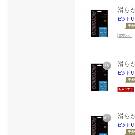
滑ら
ピクトリ
滑ら
ピクトリ
滑ら
ピクトリ