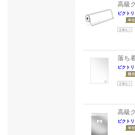
高級
ピクトリ
落ち
ピクトリ
高級
ピクトリ