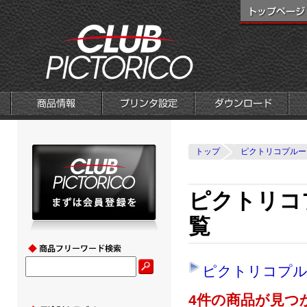
トップ
ピクトリコプルー
ピクトリコ
覧
ピクトリコプル
4件の商品が見つ