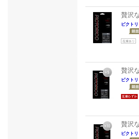
贅沢
ピクトリ
贅沢
ピクトリ
贅沢
ピクトリ