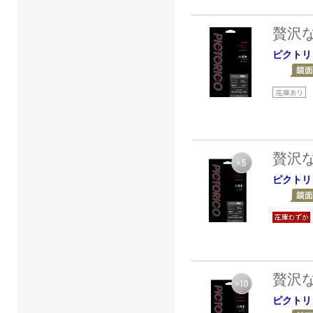
贅沢
ピクトリ
贅沢
ピクトリ
贅沢
ピクトリ