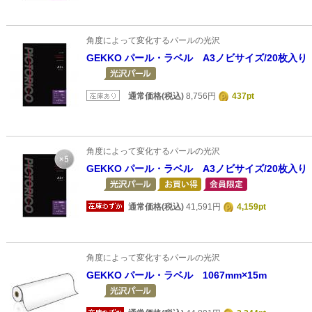
角度によって変化するパールの光沢
GEKKO パール・ラベル A3ノビサイズ/20枚入り
通常価格(税込)
8,756円
437pt
角度によって変化するパールの光沢
GEKKO パール・ラベル A3ノビサイズ/20枚入
通常価格(税込)
41,591円
4,159pt
角度によって変化するパールの光沢
GEKKO パール・ラベル 1067mm×15m