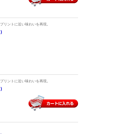
プリントに近い味わいを再現。
)
プリントに近い味わいを再現。
)