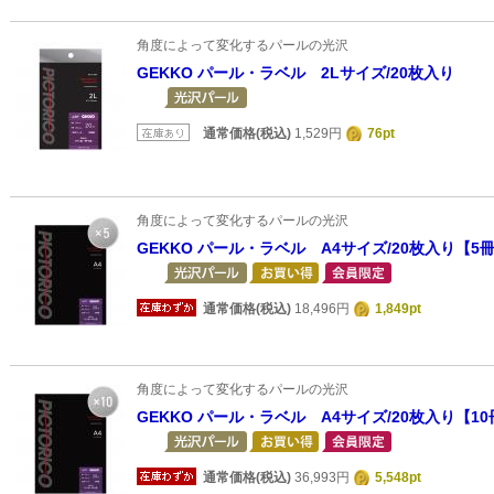
角度によって変化するパールの光沢
GEKKO パール・ラベル 2Lサイズ/20枚入り
通常価格(税込)
1,529円
76pt
角度によって変化するパールの光沢
GEKKO パール・ラベル A4サイズ/20枚入り【5
通常価格(税込)
18,496円
1,849pt
角度によって変化するパールの光沢
GEKKO パール・ラベル A4サイズ/20枚入り【1
通常価格(税込)
36,993円
5,548pt