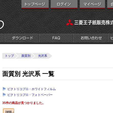
トップ
面質別
光沢系
面質別 光沢系 一覧
ピクトリコプロ・ホワイトフィルム
ピクトリコプロ・フォトペーパー
35件の商品が見つかりました。