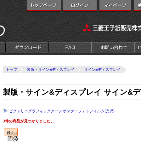
トップ
製版・サイン&ディスプレイ
サイン&ディスプレイ
製版・サイン&ディスプレイ サイン&デ
ピクトリコグラフィックアーツ ポスターフォトフィルム(光沢)
3件の商品が見つかりました。