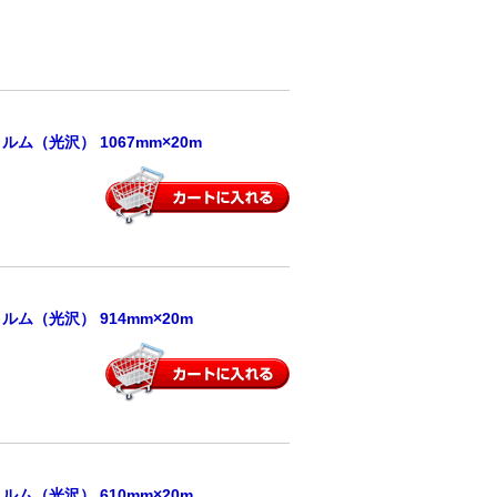
（光沢） 1067mm×20m
（光沢） 914mm×20m
（光沢） 610mm×20m