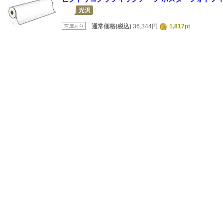
通常価格(税込)
36,344円
1,817pt