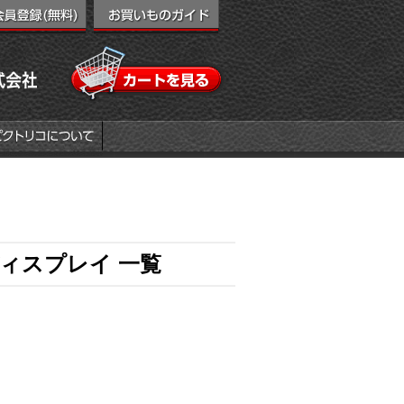
ィスプレイ 一覧