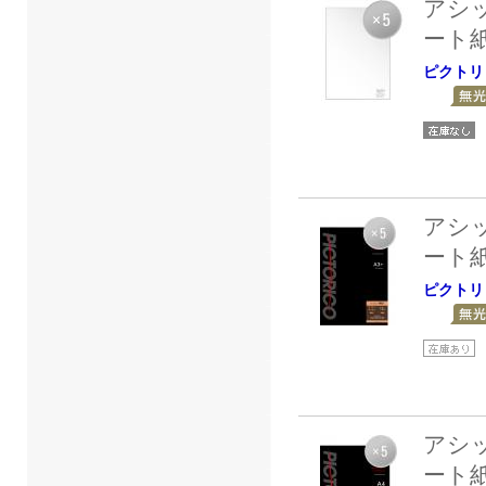
アシ
ート
ピクトリ
アシ
ート
ピクトリ
アシ
ート