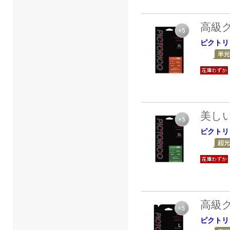
高級
ピクトリ
美し
ピクトリ
高級
ピクトリ