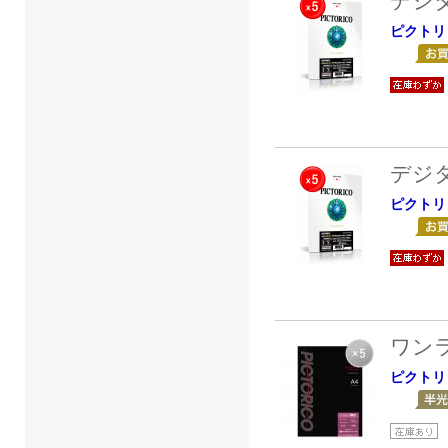
デジ
ピクトリ
デジ
ピクトリ
ワン
ピクトリ