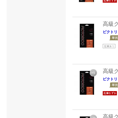
高級
ピクトリ
高級
ピクトリ
高級