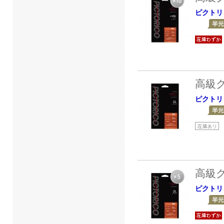
ピクトリ
高級
ピクトリ
高級
ピクトリ