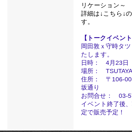
リケーション～
詳細は↓こちら↓
す。
【トークイベント
岡田敦ｘ守時タツ
たします。
日時： 4月23
場所： TSUTAYA
住所： 〒106-
坂通り
お問合せ： 03-57
イベント終了後、写
定で販売予定！