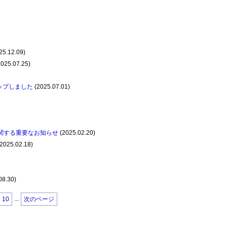
25.12.09)
025.07.25)
アップしました
(2025.07.01)
に関する重要なお知らせ
(2025.02.20)
2025.02.18)
08.30)
...
10
次のページ