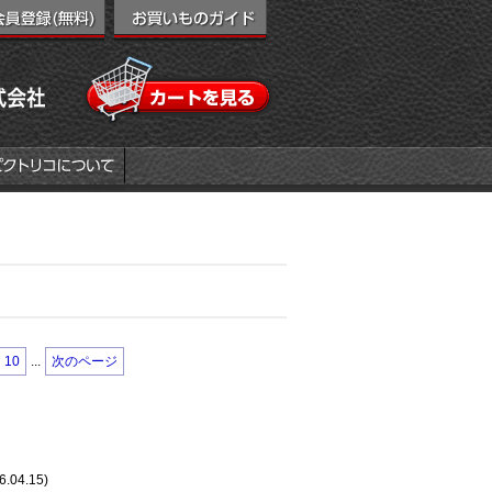
...
10
次のページ
6.04.15)