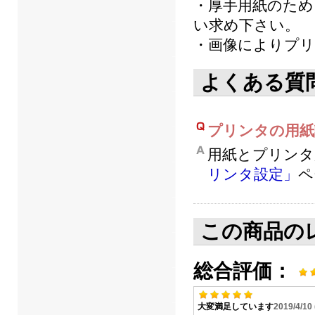
・厚手用紙のため
い求め下さい。
・画像によりプリ
よくある質
プリンタの用紙
用紙とプリンタ
リンタ設定」
ペ
この商品の
総合評価：
大変満足しています
2019/4/1