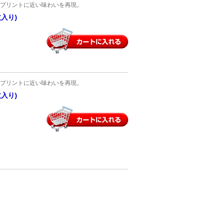
プリントに近い味わいを再現。
枚入り)
プリントに近い味わいを再現。
枚入り)