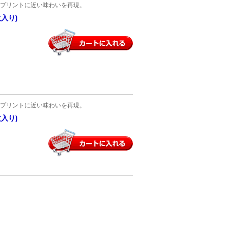
プリントに近い味わいを再現。
枚入り)
プリントに近い味わいを再現。
枚入り)