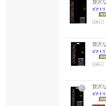
贅沢
ピクトリ
贅沢
ピクトリ
贅沢
ピクトリ