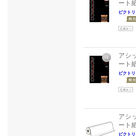
ート
ピクトリ
アシ
ート
ピクトリ
アシ
ート
ピクトリ