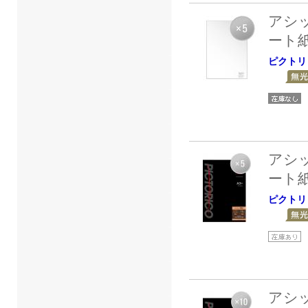
アシ
ート
ピクトリ
アシ
ート
ピクトリ
アシ