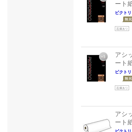
ート
ピクトリ
アシ
ート
ピクトリ
アシ
ート
ピクトリ