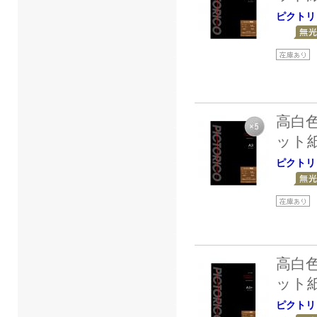
ピクトリ
高白
ット
ピクトリ
高白
ット
ピクトリ