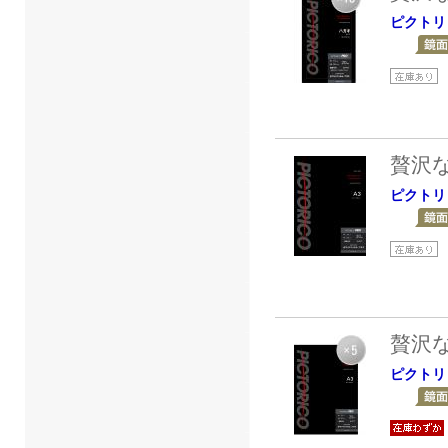
ピクトリ
贅沢
ピクトリ
贅沢
ピクトリ