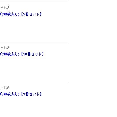
ット紙
(30枚入り)【5冊セット】
ット紙
30枚入り)【10冊セット】
ット紙
(30枚入り)【5冊セット】