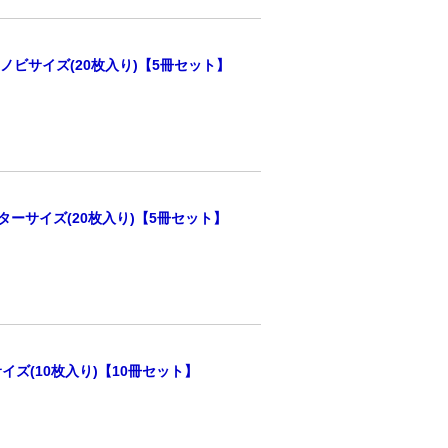
3ノビサイズ(20枚入り)【5冊セット】
ターサイズ(20枚入り)【5冊セット】
イズ(10枚入り)【10冊セット】