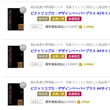
高白色度の専用紙ベース 写真プリントに対応した高品質マ
ピクトリコプロ・デザインペーパープラス A3サイズ
通常価格(税込)
13,846円
1,384pt
高白色度の専用紙ベース 写真プリントに対応した高品質マ
ピクトリコプロ・デザインペーパープラス A4サイズ(
通常価格(税込)
13,898円
2,084pt
高白色度の専用紙ベース 写真プリントに対応した高品質マ
ピクトリコプロ・デザインペーパープラス A4サイズ
通常価格(税込)
6,949円
694pt