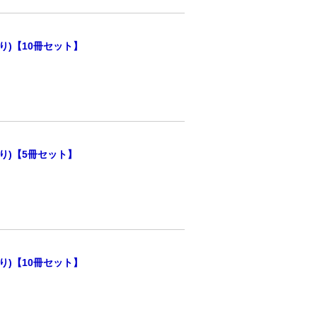
り)【10冊セット】
り)【5冊セット】
り)【10冊セット】