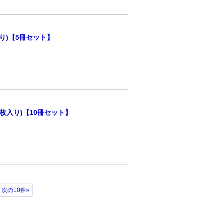
り)【5冊セット】
枚入り)【10冊セット】
次の10件»