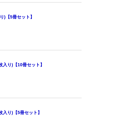
り)【5冊セット】
枚入り)【10冊セット】
枚入り)【5冊セット】